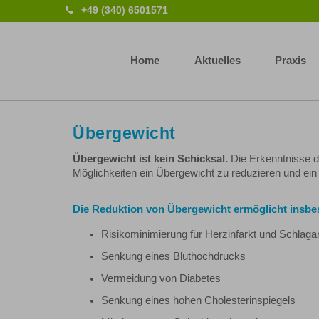
+49 (340) 6501571
Home
Aktuelles
Praxis
Übergewicht
Übergewicht ist kein Schicksal.
Die Erkenntnisse d
Möglichkeiten ein Übergewicht zu reduzieren und ein W
Die Reduktion von Übergewicht ermöglicht insb
Risikominimierung für Herzinfarkt und Schlagan
Senkung eines Bluthochdrucks
Vermeidung von Diabetes
Senkung eines hohen Cholesterinspiegels