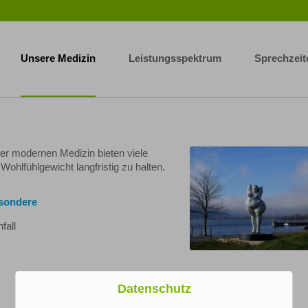
Unsere Medizin
Leistungsspektrum
Sprechzeit
er modernen Medizin bieten viele
ohlfühlgewicht langfristig zu halten.
esondere
fall
Datenschutz