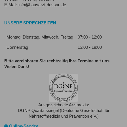
E-Mail: info@hausarzt-dessau.de
UNSERE SPRECHZEITEN
Montag, Dienstag, Mittwoch, Freitag
07:00 - 12:00
Donnerstag
13:00 - 18:00
Bitte vereinbaren Sie rechtzeitig Ihre Termine mit uns.
Vielen Dank!
Ausgezeichnete Arztpraxis:
DGNP Qualitätssiegel (Deutsche Gesellschaft für
Nährstoffmedizin und Prävention e.V.)
Online-Service