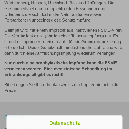
Württemberg, Hessen, Rheinland-Pfalz und Thüringen. Die
Gesundheitsbehörden empfehlen den Bewohnern und
Urlaubern, die sich dort in der Natur aufhalten sowie
Forstarbeitern unbedingt diese Schutzimpfung.
Geimpft wird mit einem Impfstoff aus inaktivierten FSME-Viren.
Die Verträglichkeit ist (ähnlich einer Tetanus-Impfung) gut. Es
sind drei Impfungen in einem Jahr für die Grundimmunisierung
erforderlich. Dieser Schutz hält mindestens drei Jahre und wird
dann durch eine Auffrischungsimpfung wiederum verlängert.
Nur durch eine prophylaktische Impfung kann die FSME
vermieden werden. Eine medizinische Behandlung im
Erkrankungsfall gibt es nicht!
Bitte bringen Sie Ihren Impfausweis zum Impftermin mit in die
Praxis!
ÜBER UNS
Datenschutz