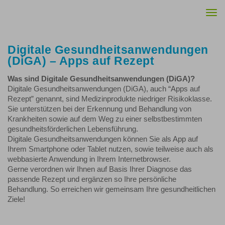
Togg
navi
Digitale Gesundheitsanwendungen
(DiGA) – Apps auf Rezept
Was sind Digitale Gesundheitsanwendungen (DiGA)?
Digitale Gesundheitsanwendungen (DiGA), auch “Apps auf
Rezept” genannt, sind Medizinprodukte niedriger Risikoklasse.
Sie unterstützen bei der Erkennung und Behandlung von
Krankheiten sowie auf dem Weg zu einer selbstbestimmten
gesundheitsförderlichen Lebensführung.
Digitale Gesundheitsanwendungen können Sie als App auf
Ihrem Smartphone oder Tablet nutzen, sowie teilweise auch als
webbasierte Anwendung in Ihrem Internetbrowser.
Gerne verordnen wir Ihnen auf Basis Ihrer Diagnose das
passende Rezept und ergänzen so Ihre persönliche
Behandlung. So erreichen wir gemeinsam Ihre gesundheitlichen
Ziele!