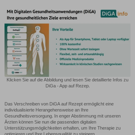
Klicken Sie auf die Abbildung und lesen Sie detaillierte Infos zu
DiGa - App auf Rezep.
Das Verschreiben von DiGA auf Rezept ermöglicht eine
individualisierte Herangehensweise an Ihre
Gesundheitsversorgung. In enger Abstimmung mit unseren
Ärzten können Sie nun die passenden digitalen
Unterstützungsmöglichkeiten erhalten, um Ihre Therapie zu
optimieren und Ihre Lebensqualität zu steigern.