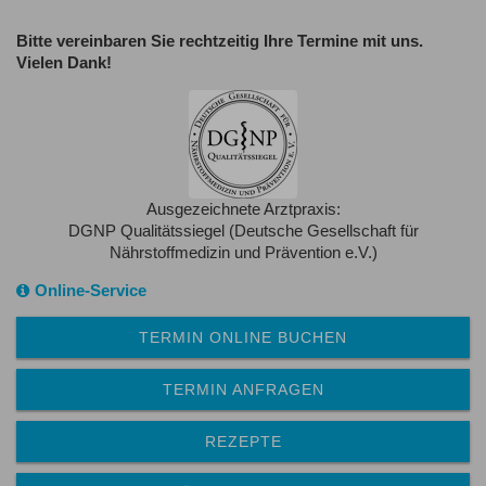
Bitte vereinbaren Sie rechtzeitig Ihre Termine mit uns.
Vielen Dank!
Ausgezeichnete Arztpraxis:
DGNP Qualitätssiegel (Deutsche Gesellschaft für
Nährstoffmedizin und Prävention e.V.)
Online-Service
TERMIN ONLINE BUCHEN
TERMIN ANFRAGEN
REZEPTE