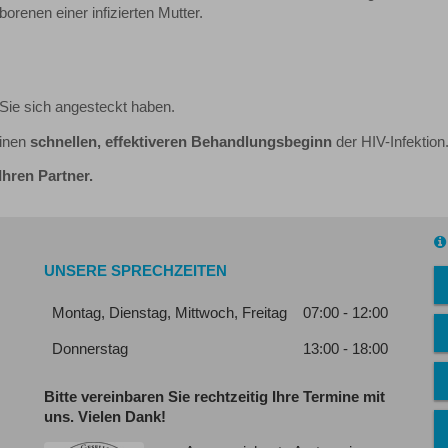
renen einer infizierten Mutter.
Sie sich angesteckt haben.
einen
schnellen, effektiveren Behandlungsbeginn
der HIV-Infektion
Ihren Partner.
UNSERE SPRECHZEITEN
Montag, Dienstag, Mittwoch, Freitag
07:00 - 12:00
Donnerstag
13:00 - 18:00
Bitte vereinbaren Sie rechtzeitig Ihre Termine mit
uns.
Vielen Dank!