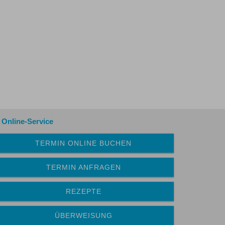
.
Online-Service
TERMIN ONLINE BUCHEN
TERMIN ANFRAGEN
REZEPTE
ÜBERWEISUNG