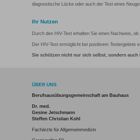
diagnostische Lücke oder auch der Test eines Neugebo
Ihr Nutzen
Durch den HIV-Test erhalten Sie einen Nachweis, ob 
Der HIV-Test ermöglicht bei positivem Testergebnis 
Sie schützen nicht nur sich selbst, sondern auch 
ÜBER UNS
Berufsausübungsgemeinschaft am Bauhaus
Dr. med.
Gesine Jetschmann
Steffen Christian Kohl
Fachärzte für Allgemeinmedizin