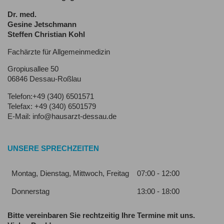
Dr. med.
Gesine Jetschmann
Steffen Christian Kohl
Fachärzte für Allgemeinmedizin
Gropiusallee 50
06846 Dessau-Roßlau
Telefon:+49 (340) 6501571
Telefax: +49 (340) 6501579
E-Mail: info@hausarzt-dessau.de
UNSERE SPRECHZEITEN
Montag, Dienstag, Mittwoch, Freitag
07:00 - 12:00
Donnerstag
13:00 - 18:00
Bitte vereinbaren Sie rechtzeitig Ihre Termine mit uns.